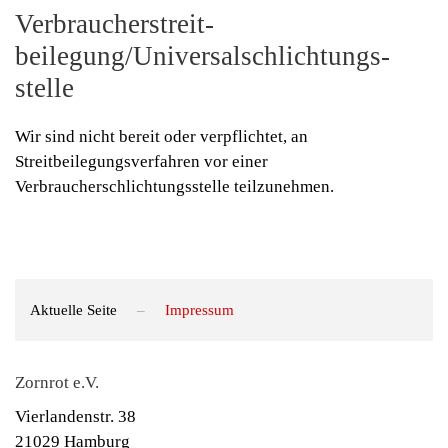
Verbraucher­streit­
beilegung/Universal­schlichtungs­
stelle
Wir sind nicht bereit oder verpflichtet, an
Streitbeilegungsverfahren vor einer
Verbraucherschlichtungsstelle teilzunehmen.
Aktuelle Seite
Impressum
Zornrot e.V.
Vierlandenstr. 38
21029 Hamburg