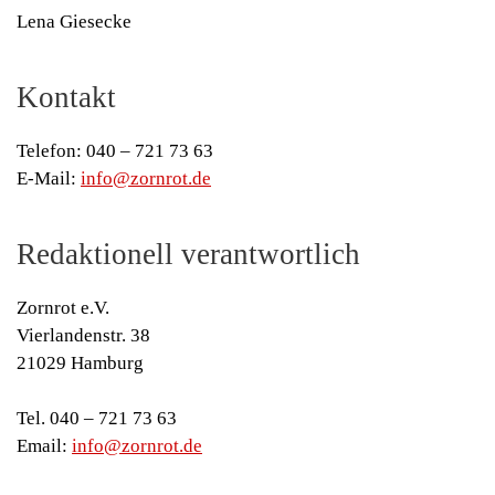
Lena Giesecke
Kontakt
Telefon: 040 – 721 73 63
E-Mail:
info@zornrot.de
Redaktionell verantwortlich
Zornrot e.V.
Vierlandenstr. 38
21029 Hamburg
Tel. 040 – 721 73 63
Email:
info@zornrot.de